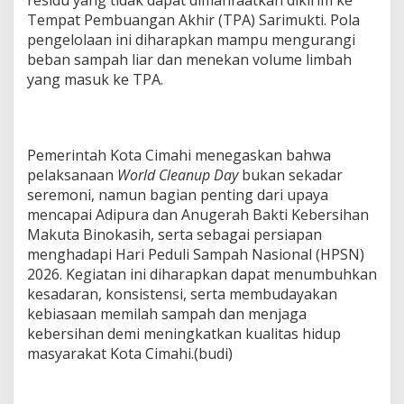
Tempat Pembuangan Akhir (TPA) Sarimukti. Pola
pengelolaan ini diharapkan mampu mengurangi
beban sampah liar dan menekan volume limbah
yang masuk ke TPA.
Pemerintah Kota Cimahi menegaskan bahwa
pelaksanaan
World Cleanup Day
bukan sekadar
seremoni, namun bagian penting dari upaya
mencapai Adipura dan Anugerah Bakti Kebersihan
Makuta Binokasih, serta sebagai persiapan
menghadapi Hari Peduli Sampah Nasional (HPSN)
2026. Kegiatan ini diharapkan dapat menumbuhkan
kesadaran, konsistensi, serta membudayakan
kebiasaan memilah sampah dan menjaga
kebersihan demi meningkatkan kualitas hidup
masyarakat Kota Cimahi.(budi)