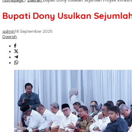
Bupati Dony Usulkan Sejumlah
admin
18 September 2025
Daerah