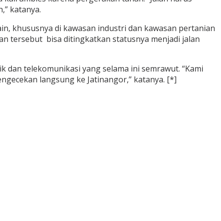
,” katanya.
in, khususnya di kawasan industri dan kawasan pertanian
 tersebut bisa ditingkatkan statusnya menjadi jalan
ik dan telekomunikasi yang selama ini semrawut. “Kami
ngecekan langsung ke Jatinangor,” katanya. [*]