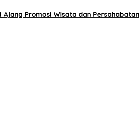
adi Ajang Promosi Wisata dan Persahabata