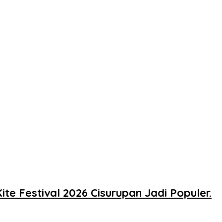
e Festival 2026 Cisurupan Jadi Populer.