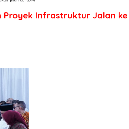
 Proyek Infrastruktur Jalan k