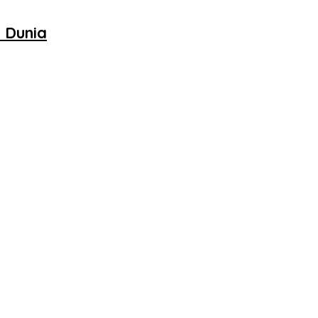
n Dunia