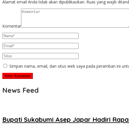
Alamat email Anda tidak akan dipublikasikan.
Ruas yang wajib ditan
Komentar
Simpan nama, email, dan situs web saya pada peramban ini unt
News Feed
Bupati Sukabumi Asep Japar Hadiri Rapa