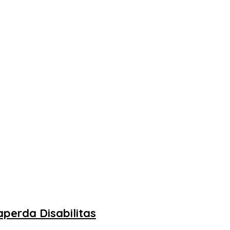
perda Disabilitas