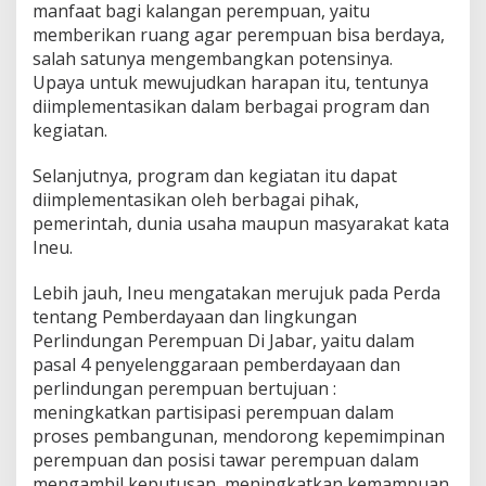
manfaat bagi kalangan perempuan, yaitu
memberikan ruang agar perempuan bisa berdaya,
salah satunya mengembangkan potensinya.
Upaya untuk mewujudkan harapan itu, tentunya
diimplementasikan dalam berbagai program dan
kegiatan.
Selanjutnya, program dan kegiatan itu dapat
diimplementasikan oleh berbagai pihak,
pemerintah, dunia usaha maupun masyarakat kata
Ineu.
Lebih jauh, Ineu mengatakan merujuk pada Perda
tentang Pemberdayaan dan lingkungan
Perlindungan Perempuan Di Jabar, yaitu dalam
pasal 4 penyelenggaraan pemberdayaan dan
perlindungan perempuan bertujuan :
meningkatkan partisipasi perempuan dalam
proses pembangunan, mendorong kepemimpinan
perempuan dan posisi tawar perempuan dalam
mengambil keputusan, meningkatkan kemampuan