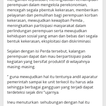
perempuan dalam mengelola perekonomian,
mencegah segala pbentuk kekerasan, memberikan
pelayanan dan pemulihan bagi perempuan korban
kekerasan, mewujudkan kewajiban Pemda ,
meningkatkan partisipasi masyarakat dalam
perlindungan perempuan serta mewujudkan
kehidupan sosial yang aman dan bebas dari segala
bentuk kekerasan, eksploitasi dan diskriminasi.
Sejalan dengan isi Perda tersebut, kalangan
perempuan dapat dan mau berpartisipasi pada
kegiatan yang bersifat produktif di wilayahnya
masing-masing.
” guna mewujudkan hal itu tentunya andil aparatur
pemerintah sampai ke unit terkecil itu harus ada
sehingga berbagai gangguan yang terjadi dapat
terdeteksi sejak dini “ujarnya.
Ineu menuturkan sehubungan dengan hal itu