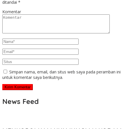
ditandai
*
Komentar
Simpan nama, email, dan situs web saya pada peramban ini
untuk komentar saya berikutnya.
News Feed