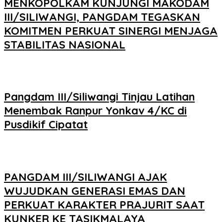
MENKOPOLKAM KUNJUNGI MAKODAM
III/SILIWANGI, PANGDAM TEGASKAN
KOMITMEN PERKUAT SINERGI MENJAGA
STABILITAS NASIONAL
Pangdam III/Siliwangi Tinjau Latihan
Menembak Ranpur Yonkav 4/KC di
Pusdikif Cipatat
PANGDAM III/SILIWANGI AJAK
WUJUDKAN GENERASI EMAS DAN
PERKUAT KARAKTER PRAJURIT SAAT
KUNKER KE TASIKMALAYA