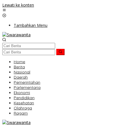
Lewati ke konten
Tambahkan Menu
Home
Berita
Nasional
Daerah
Pemerintahan
Parlementaria
Ekonomi
Pendidikan
Kesehatan
Olahraga
Ragam