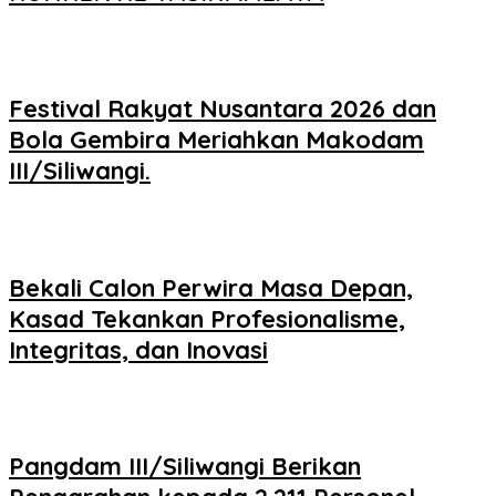
Festival Rakyat Nusantara 2026 dan
Bola Gembira Meriahkan Makodam
III/Siliwangi.
Bekali Calon Perwira Masa Depan,
Kasad Tekankan Profesionalisme,
Integritas, dan Inovasi
Pangdam III/Siliwangi Berikan