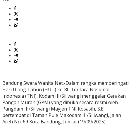
Bandung.Swara Wanita Net.-Dalam rangka memperingati
Hari Ulang Tahun (HUT) ke-80 Tentara Nasional
Indonesia (TNI), Kodam III/Siliwangi menggelar Gerakan
Pangan Murah (GPM) yang dibuka secara resmi oleh
Pangdam III/Siliwangi Mayjen TNI Kosasih, S.E.,
bertempat di Taman Pule Makodam III/Siliwangi, Jalan
Aceh No. 69 Kota Bandung, Jum’at (19/09/2025).