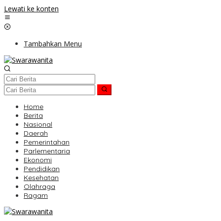
Lewati ke konten
Tambahkan Menu
Home
Berita
Nasional
Daerah
Pemerintahan
Parlementaria
Ekonomi
Pendidikan
Kesehatan
Olahraga
Ragam