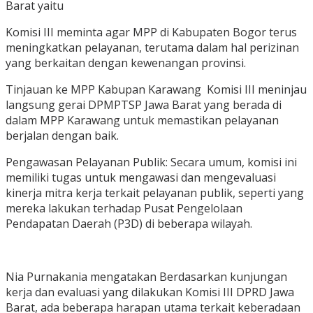
Barat yaitu
Komisi III meminta agar MPP di Kabupaten Bogor terus
meningkatkan pelayanan, terutama dalam hal perizinan
yang berkaitan dengan kewenangan provinsi.
Tinjauan ke MPP Kabupan Karawang Komisi III meninjau
langsung gerai DPMPTSP Jawa Barat yang berada di
dalam MPP Karawang untuk memastikan pelayanan
berjalan dengan baik.
Pengawasan Pelayanan Publik: Secara umum, komisi ini
memiliki tugas untuk mengawasi dan mengevaluasi
kinerja mitra kerja terkait pelayanan publik, seperti yang
mereka lakukan terhadap Pusat Pengelolaan
Pendapatan Daerah (P3D) di beberapa wilayah.
Nia Purnakania mengatakan Berdasarkan kunjungan
kerja dan evaluasi yang dilakukan Komisi III DPRD Jawa
Barat, ada beberapa harapan utama terkait keberadaan