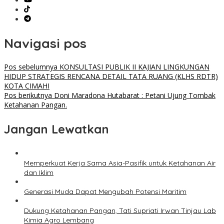
Navigasi pos
Pos sebelumnya
KONSULTASI PUBLIK II KAJIAN LINGKUNGAN
HIDUP STRATEGIS RENCANA DETAIL TATA RUANG (KLHS RDTR)
KOTA CIMAHI
Pos berikutnya
Doni Maradona Hutabarat : Petani Ujung Tombak
Ketahanan Pangan.
Jangan Lewatkan
Memperkuat Kerja Sama Asia-Pasifik untuk Ketahanan Air
dan Iklim
Generasi Muda Dapat Mengubah Potensi Maritim
Dukung Ketahanan Pangan, Tati Supriati Irwan Tinjau Lab
Kimia Agro Lembang