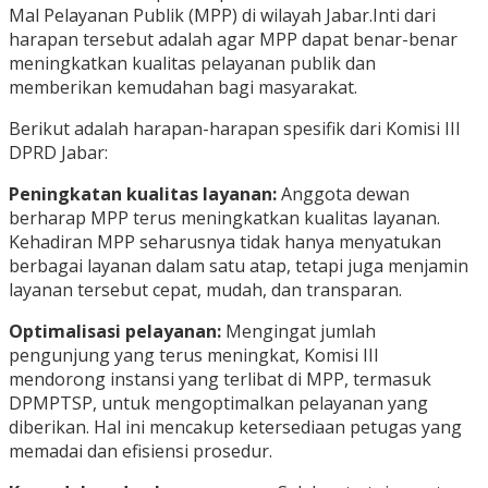
Mal Pelayanan Publik (MPP) di wilayah Jabar.Inti dari
harapan tersebut adalah agar MPP dapat benar-benar
meningkatkan kualitas pelayanan publik dan
memberikan kemudahan bagi masyarakat.
Berikut adalah harapan-harapan spesifik dari Komisi III
DPRD Jabar:
Peningkatan kualitas layanan:
Anggota dewan
berharap MPP terus meningkatkan kualitas layanan.
Kehadiran MPP seharusnya tidak hanya menyatukan
berbagai layanan dalam satu atap, tetapi juga menjamin
layanan tersebut cepat, mudah, dan transparan.
Optimalisasi pelayanan:
Mengingat jumlah
pengunjung yang terus meningkat, Komisi III
mendorong instansi yang terlibat di MPP, termasuk
DPMPTSP, untuk mengoptimalkan pelayanan yang
diberikan. Hal ini mencakup ketersediaan petugas yang
memadai dan efisiensi prosedur.