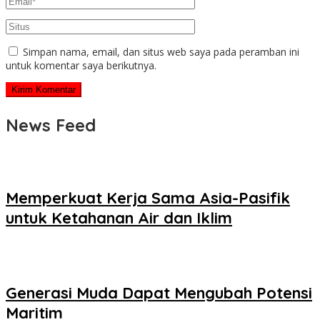
Simpan nama, email, dan situs web saya pada peramban ini
untuk komentar saya berikutnya.
News Feed
Memperkuat Kerja Sama Asia-Pasifik
untuk Ketahanan Air dan Iklim
Generasi Muda Dapat Mengubah Potensi
Maritim