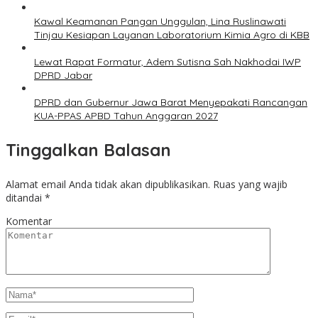
Kawal Keamanan Pangan Unggulan, Lina Ruslinawati
Tinjau Kesiapan Layanan Laboratorium Kimia Agro di KBB
Lewat Rapat Formatur, Adem Sutisna Sah Nakhodai IWP
DPRD Jabar
DPRD dan Gubernur Jawa Barat Menyepakati Rancangan
KUA-PPAS APBD Tahun Anggaran 2027
Tinggalkan Balasan
Alamat email Anda tidak akan dipublikasikan.
Ruas yang wajib
ditandai
*
Komentar