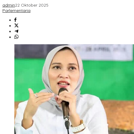
admin
22 Oktober 2025
Parlementaria