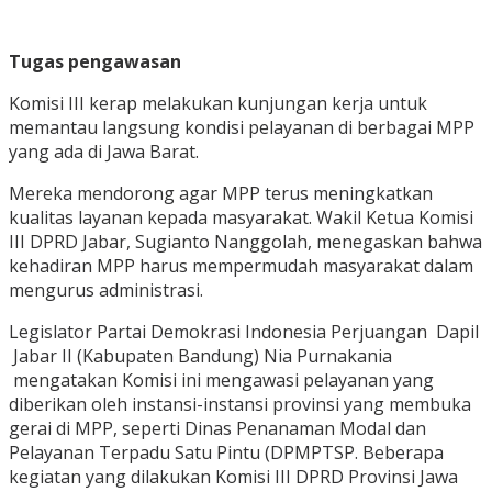
Tugas pengawasan
Komisi III kerap melakukan kunjungan kerja untuk
memantau langsung kondisi pelayanan di berbagai MPP
yang ada di Jawa Barat.
Mereka mendorong agar MPP terus meningkatkan
kualitas layanan kepada masyarakat. Wakil Ketua Komisi
III DPRD Jabar, Sugianto Nanggolah, menegaskan bahwa
kehadiran MPP harus mempermudah masyarakat dalam
mengurus administrasi.
Legislator Partai Demokrasi Indonesia Perjuangan Dapil
Jabar II (Kabupaten Bandung) Nia Purnakania
mengatakan Komisi ini mengawasi pelayanan yang
diberikan oleh instansi-instansi provinsi yang membuka
gerai di MPP, seperti Dinas Penanaman Modal dan
Pelayanan Terpadu Satu Pintu (DPMPTSP. Beberapa
kegiatan yang dilakukan Komisi III DPRD Provinsi Jawa