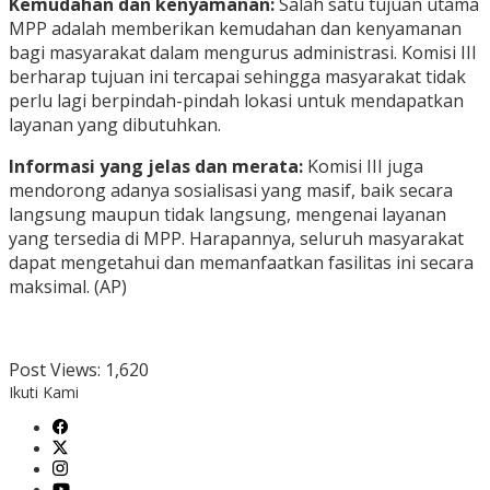
Kemudahan dan kenyamanan:
Salah satu tujuan utama
MPP adalah memberikan kemudahan dan kenyamanan
bagi masyarakat dalam mengurus administrasi. Komisi III
berharap tujuan ini tercapai sehingga masyarakat tidak
perlu lagi berpindah-pindah lokasi untuk mendapatkan
layanan yang dibutuhkan.
Informasi yang jelas dan merata:
Komisi III juga
mendorong adanya sosialisasi yang masif, baik secara
langsung maupun tidak langsung, mengenai layanan
yang tersedia di MPP. Harapannya, seluruh masyarakat
dapat mengetahui dan memanfaatkan fasilitas ini secara
maksimal. (AP)
Post Views:
1,620
Ikuti Kami