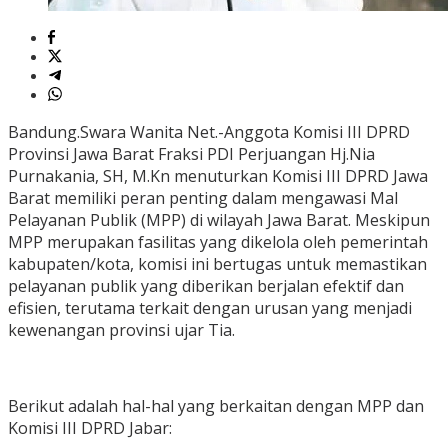
Bandung.Swara Wanita Net.-Anggota Komisi III DPRD
Provinsi Jawa Barat Fraksi PDI Perjuangan Hj.Nia
Purnakania, SH, M.Kn menuturkan Komisi III DPRD Jawa
Barat memiliki peran penting dalam mengawasi Mal
Pelayanan Publik (MPP) di wilayah Jawa Barat. Meskipun
MPP merupakan fasilitas yang dikelola oleh pemerintah
kabupaten/kota, komisi ini bertugas untuk memastikan
pelayanan publik yang diberikan berjalan efektif dan
efisien, terutama terkait dengan urusan yang menjadi
kewenangan provinsi ujar Tia.
Berikut adalah hal-hal yang berkaitan dengan MPP dan
Komisi III DPRD Jabar: