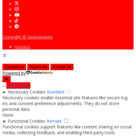
Copyright © Swarawanita
Redaksi
Customize
Reject All
Accept All
Powered by
✖
...
show more
►
Necessary Cookies
Standard
Necessary cookies enable essential site features like secure log-
ins and consent preference adjustments. They do not store
personal data.
None
►
Functional Cookies
Remark
Functional cookies support features like content sharing on social
media, collecting feedback, and enabling third-party tools.