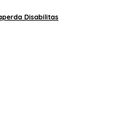
perda Disabilitas