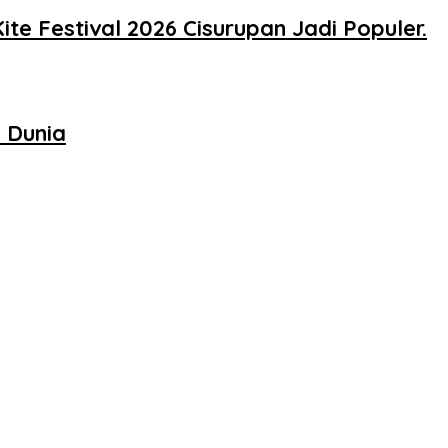
e Festival 2026 Cisurupan Jadi Populer.
n Dunia