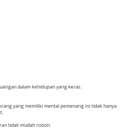
rsaingan dalam kehidupan yang keras.
, orang yang memiliki mental pemenang ini tidak hanya
t.
ran tidak mudah roboh.