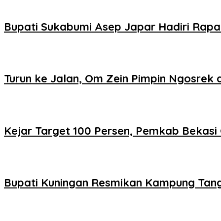
Bupati Sukabumi Asep Japar Hadiri Rapa
Turun ke Jalan, Om Zein Pimpin Ngosre
Kejar Target 100 Persen, Pemkab Bekasi
Bupati Kuningan Resmikan Kampung Tan