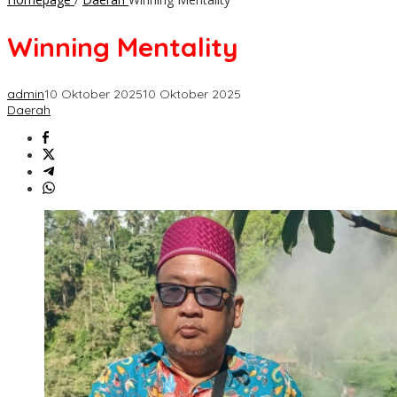
Winning Mentality
admin
10 Oktober 2025
10 Oktober 2025
Daerah