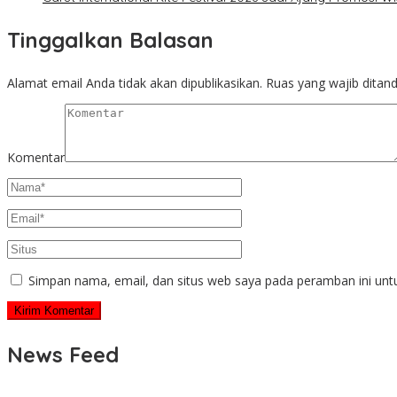
Tinggalkan Balasan
Alamat email Anda tidak akan dipublikasikan.
Ruas yang wajib ditan
Komentar
Simpan nama, email, dan situs web saya pada peramban ini unt
News Feed