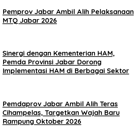
Pemprov Jabar Ambil Alih Pelaksanaan
MTQ Jabar 2026
Sinergi dengan Kementerian HAM,
Pemda Provinsi Jabar Dorong
Implementasi HAM di Berbagai Sektor
Pemdaprov Jabar Ambil Alih Teras
Cihampelas, Targetkan Wajah Baru
Rampung Oktober 2026