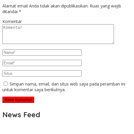
Alamat email Anda tidak akan dipublikasikan.
Ruas yang wajib
ditandai
*
Komentar
Simpan nama, email, dan situs web saya pada peramban ini
untuk komentar saya berikutnya.
News Feed