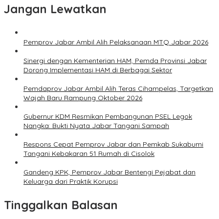
Jangan Lewatkan
Pemprov Jabar Ambil Alih Pelaksanaan MTQ Jabar 2026
Sinergi dengan Kementerian HAM, Pemda Provinsi Jabar
Dorong Implementasi HAM di Berbagai Sektor
Pemdaprov Jabar Ambil Alih Teras Cihampelas, Targetkan
Wajah Baru Rampung Oktober 2026
Gubernur KDM Resmikan Pembangunan PSEL Legok
Nangka: Bukti Nyata Jabar Tangani Sampah
Respons Cepat Pemprov Jabar dan Pemkab Sukabumi
Tangani Kebakaran 51 Rumah di Cisolok
Gandeng KPK, Pemprov Jabar Bentengi Pejabat dan
Keluarga dari Praktik Korupsi
Tinggalkan Balasan