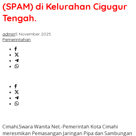
(SPAM) di Kelurahan Cigugur
Tengah.
admin
5 November 2025
Pemerintahan
Cimahi.Swara Wanita Net.-Pemerintah Kota Cimahi
meresmikan Pemasangan Jaringan Pipa dan Sambungan