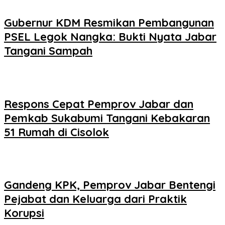
Gubernur KDM Resmikan Pembangunan
PSEL Legok Nangka: Bukti Nyata Jabar
Tangani Sampah
Respons Cepat Pemprov Jabar dan
Pemkab Sukabumi Tangani Kebakaran
51 Rumah di Cisolok
Gandeng KPK, Pemprov Jabar Bentengi
Pejabat dan Keluarga dari Praktik
Korupsi