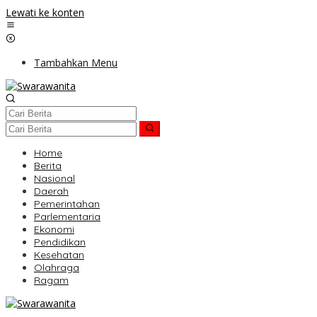
Lewati ke konten
Tambahkan Menu
Home
Berita
Nasional
Daerah
Pemerintahan
Parlementaria
Ekonomi
Pendidikan
Kesehatan
Olahraga
Ragam