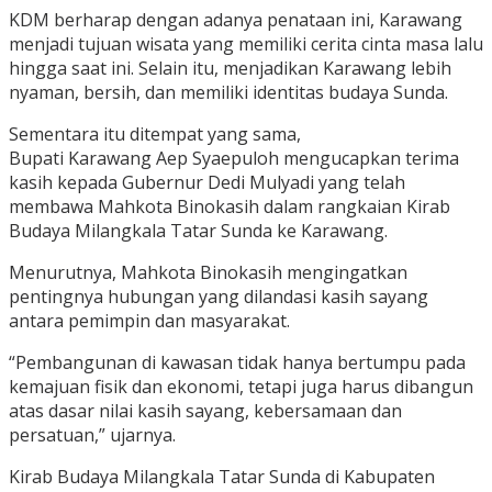
KDM berharap dengan adanya penataan ini, Karawang
menjadi tujuan wisata yang memiliki cerita cinta masa lalu
hingga saat ini. Selain itu, menjadikan Karawang lebih
nyaman, bersih, dan memiliki identitas budaya Sunda.
Sementara itu ditempat yang sama,
Bupati Karawang Aep Syaepuloh mengucapkan terima
kasih kepada Gubernur Dedi Mulyadi yang telah
membawa Mahkota Binokasih dalam rangkaian Kirab
Budaya Milangkala Tatar Sunda ke Karawang.
Menurutnya, Mahkota Binokasih mengingatkan
pentingnya hubungan yang dilandasi kasih sayang
antara pemimpin dan masyarakat.
“Pembangunan di kawasan tidak hanya bertumpu pada
kemajuan fisik dan ekonomi, tetapi juga harus dibangun
atas dasar nilai kasih sayang, kebersamaan dan
persatuan,” ujarnya.
Kirab Budaya Milangkala Tatar Sunda di Kabupaten