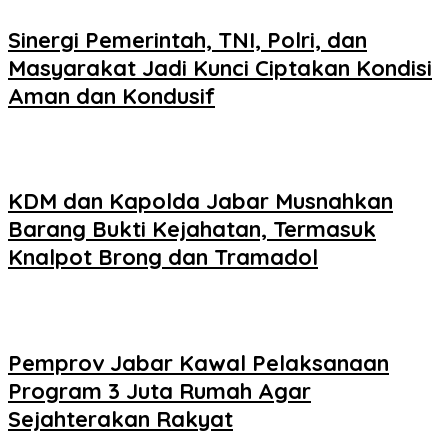
Sinergi Pemerintah, TNI, Polri, dan
Masyarakat Jadi Kunci Ciptakan Kondisi
Aman dan Kondusif
KDM dan Kapolda Jabar Musnahkan
Barang Bukti Kejahatan, Termasuk
Knalpot Brong dan Tramadol
Pemprov Jabar Kawal Pelaksanaan
Program 3 Juta Rumah Agar
Sejahterakan Rakyat