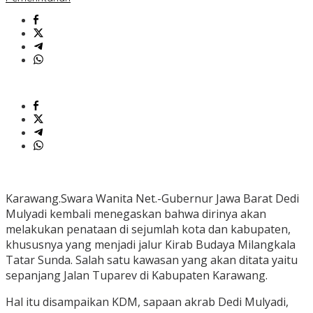
Karawang.Swara Wanita Net.-Gubernur Jawa Barat Dedi
Mulyadi kembali menegaskan bahwa dirinya akan
melakukan penataan di sejumlah kota dan kabupaten,
khususnya yang menjadi jalur Kirab Budaya Milangkala
Tatar Sunda. Salah satu kawasan yang akan ditata yaitu
sepanjang Jalan Tuparev di Kabupaten Karawang.
Hal itu disampaikan KDM, sapaan akrab Dedi Mulyadi,