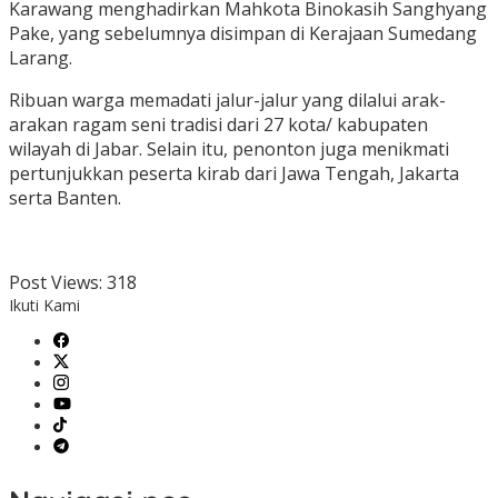
Karawang menghadirkan Mahkota Binokasih Sanghyang
Pake, yang sebelumnya disimpan di Kerajaan Sumedang
Larang.
Ribuan warga memadati jalur-jalur yang dilalui arak-
arakan ragam seni tradisi dari 27 kota/ kabupaten
wilayah di Jabar. Selain itu, penonton juga menikmati
pertunjukkan peserta kirab dari Jawa Tengah, Jakarta
serta Banten.
Post Views:
318
Ikuti Kami