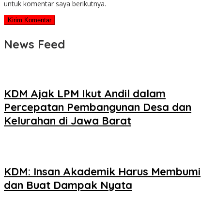
untuk komentar saya berikutnya.
News Feed
KDM Ajak LPM Ikut Andil dalam
Percepatan Pembangunan Desa dan
Kelurahan di Jawa Barat
KDM: Insan Akademik Harus Membumi
dan Buat Dampak Nyata