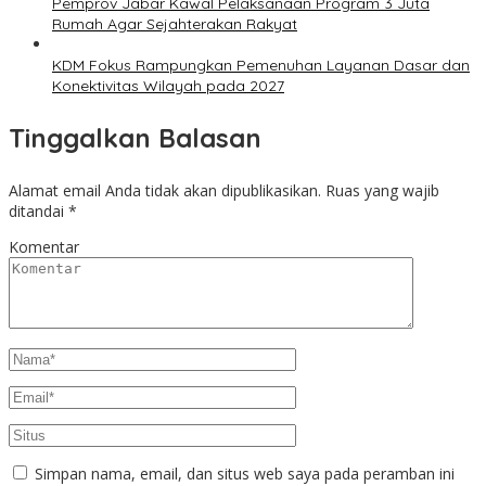
Pemprov Jabar Kawal Pelaksanaan Program 3 Juta
Rumah Agar Sejahterakan Rakyat
KDM Fokus Rampungkan Pemenuhan Layanan Dasar dan
Konektivitas Wilayah pada 2027
Tinggalkan Balasan
Alamat email Anda tidak akan dipublikasikan.
Ruas yang wajib
ditandai
*
Komentar
Simpan nama, email, dan situs web saya pada peramban ini