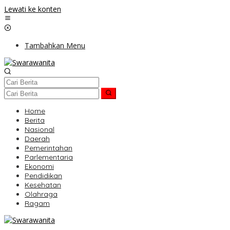
Lewati ke konten
Tambahkan Menu
Home
Berita
Nasional
Daerah
Pemerintahan
Parlementaria
Ekonomi
Pendidikan
Kesehatan
Olahraga
Ragam