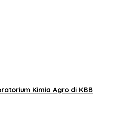
ratorium Kimia Agro di KBB