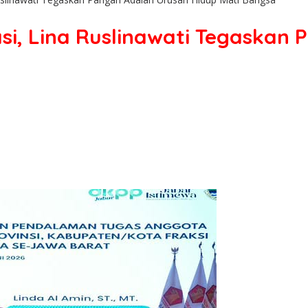
asi, Lina Ruslinawati Tegaskan