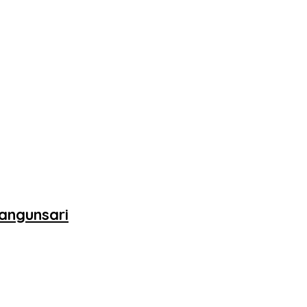
angunsari