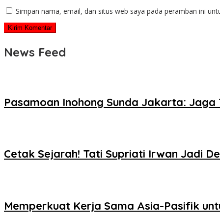
Simpan nama, email, dan situs web saya pada peramban ini unt
News Feed
Pasamoan Inohong Sunda Jakarta: Jaga 
Cetak Sejarah! Tati Supriati Irwan Jad
Memperkuat Kerja Sama Asia-Pasifik untu