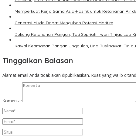
Memperkuat Kerja Sama Asia-Pasifik untuk Ketahanan Air da
Generasi Muda Dapat Mengubah Potensi Maritim
Dukung Ketahanan Pangan, Tati Supriati Irwan Tinjau Lab 
Kawal Keamanan Pangan Unggulan, Lina Ruslinawati Tinjau
Tinggalkan Balasan
Alamat email Anda tidak akan dipublikasikan.
Ruas yang wajib ditan
Komentar