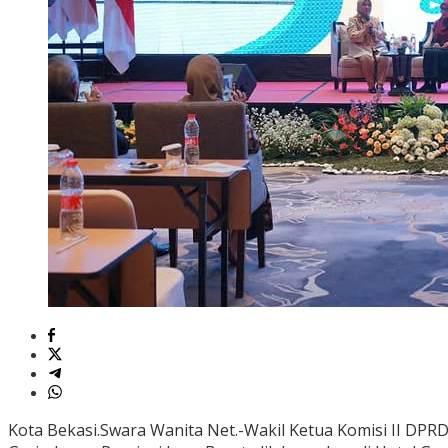
Kota Bekasi.Swara Wanita Net.-Wakil Ketua Komisi II DPRD