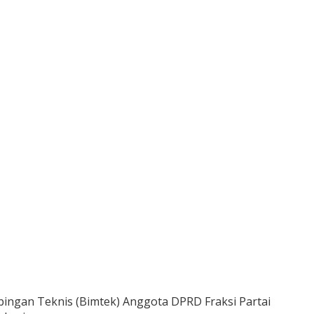
mbingan Teknis (Bimtek) Anggota DPRD Fraksi Partai