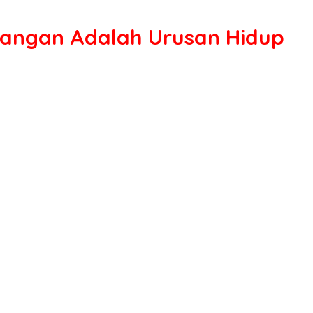
 Pangan Adalah Urusan Hidup