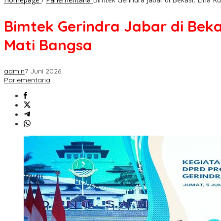
Bimtek Gerindra Jabar di Bek
Mati Bangsa
admin
7 Juni 2026
Parlementaria