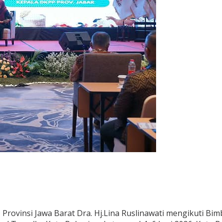
 Provinsi Jawa Barat Dra. Hj.Lina Ruslinawati mengikuti Bi