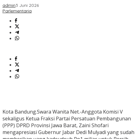
admin
3 Juni 2026
Parlementaria
Kota Bandung.Swara Wanita Net.-Anggota Komisi V
sekaligus Ketua Fraksi Partai Persatuan Pembangunan
(PPP) DPRD Provinsi Jawa Barat, Zaini Shofari
mengapresiasi Gubernur Jabar Dedi Mulyadi yang sudah