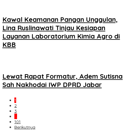
Kawal Keamanan Pangan Unggulan,
Lina Ruslinawati Tinjau Kesiapan
Layanan Laboratorium Kimia Agro di
KBB
Lewat Rapat Formatur, Adem Sutisna
Sah Nakhodai IWP DPRD Jabar
1
2
3
…
101
Berikutnya