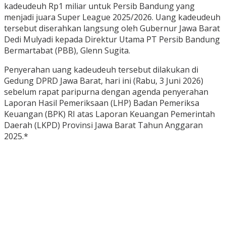
kadeudeuh Rp1 miliar untuk Persib Bandung yang
menjadi juara Super League 2025/2026. Uang kadeudeuh
tersebut diserahkan langsung oleh Gubernur Jawa Barat
Dedi Mulyadi kepada Direktur Utama PT Persib Bandung
Bermartabat (PBB), Glenn Sugita.
Penyerahan uang kadeudeuh tersebut dilakukan di
Gedung DPRD Jawa Barat, hari ini (Rabu, 3 Juni 2026)
sebelum rapat paripurna dengan agenda penyerahan
Laporan Hasil Pemeriksaan (LHP) Badan Pemeriksa
Keuangan (BPK) RI atas Laporan Keuangan Pemerintah
Daerah (LKPD) Provinsi Jawa Barat Tahun Anggaran
2025.*