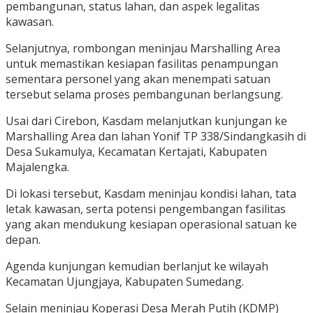
pembangunan, status lahan, dan aspek legalitas
kawasan.
Selanjutnya, rombongan meninjau Marshalling Area
untuk memastikan kesiapan fasilitas penampungan
sementara personel yang akan menempati satuan
tersebut selama proses pembangunan berlangsung.
Usai dari Cirebon, Kasdam melanjutkan kunjungan ke
Marshalling Area dan lahan Yonif TP 338/Sindangkasih di
Desa Sukamulya, Kecamatan Kertajati, Kabupaten
Majalengka.
Di lokasi tersebut, Kasdam meninjau kondisi lahan, tata
letak kawasan, serta potensi pengembangan fasilitas
yang akan mendukung kesiapan operasional satuan ke
depan.
Agenda kunjungan kemudian berlanjut ke wilayah
Kecamatan Ujungjaya, Kabupaten Sumedang.
Selain meninjau Koperasi Desa Merah Putih (KDMP)