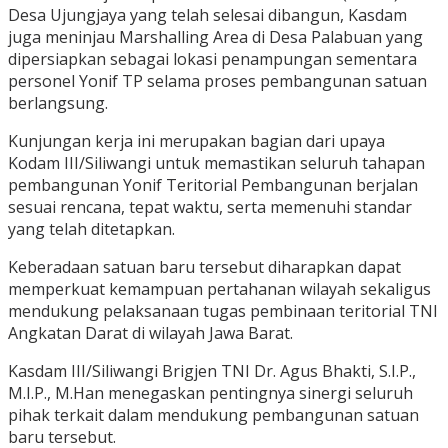
Desa Ujungjaya yang telah selesai dibangun, Kasdam
juga meninjau Marshalling Area di Desa Palabuan yang
dipersiapkan sebagai lokasi penampungan sementara
personel Yonif TP selama proses pembangunan satuan
berlangsung.
Kunjungan kerja ini merupakan bagian dari upaya
Kodam III/Siliwangi untuk memastikan seluruh tahapan
pembangunan Yonif Teritorial Pembangunan berjalan
sesuai rencana, tepat waktu, serta memenuhi standar
yang telah ditetapkan.
Keberadaan satuan baru tersebut diharapkan dapat
memperkuat kemampuan pertahanan wilayah sekaligus
mendukung pelaksanaan tugas pembinaan teritorial TNI
Angkatan Darat di wilayah Jawa Barat.
Kasdam III/Siliwangi Brigjen TNI Dr. Agus Bhakti, S.I.P.,
M.I.P., M.Han menegaskan pentingnya sinergi seluruh
pihak terkait dalam mendukung pembangunan satuan
baru tersebut.