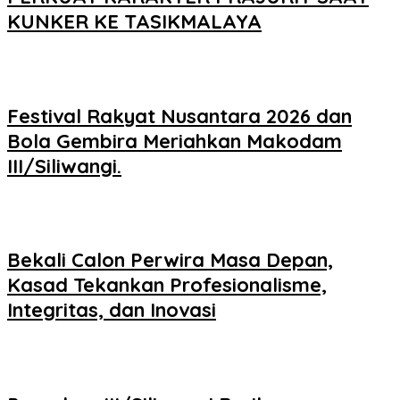
KUNKER KE TASIKMALAYA
Festival Rakyat Nusantara 2026 dan
Bola Gembira Meriahkan Makodam
III/Siliwangi.
Bekali Calon Perwira Masa Depan,
Kasad Tekankan Profesionalisme,
Integritas, dan Inovasi