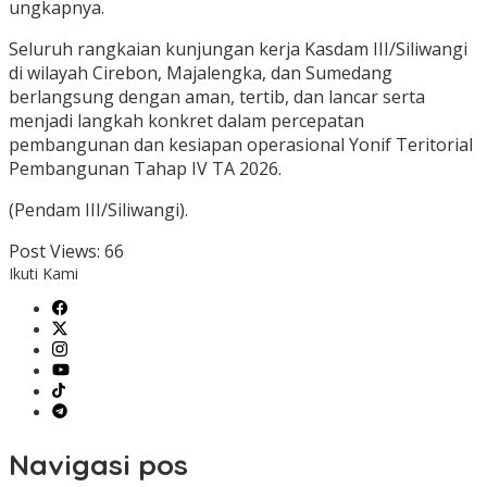
ungkapnya.
Seluruh rangkaian kunjungan kerja Kasdam III/Siliwangi
di wilayah Cirebon, Majalengka, dan Sumedang
berlangsung dengan aman, tertib, dan lancar serta
menjadi langkah konkret dalam percepatan
pembangunan dan kesiapan operasional Yonif Teritorial
Pembangunan Tahap IV TA 2026.
(Pendam III/Siliwangi).
Post Views:
66
Ikuti Kami
Navigasi pos