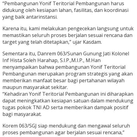
“Pembangunan Yonif Teritorial Pembangunan harus
didukung oleh kesiapan lahan, fasilitas, dan koordinasi
yang baik antarinstansi.
Karena itu, kami melakukan pengecekan langsung untuk
memastikan seluruh proses berjalan sesuai rencana dan
target yang telah ditetapkan,” ujar Kasdam.
Sementara itu, Danrem 063/Sunan Gunung Jati Kolonel
Inf Hista Soleh Harahap, S.I.P.,M.I.P., M.Han
menyampaikan bahwa pembangunan Yonif Teritorial
Pembangunan merupakan program strategis yang akan
memberikan manfaat besar bagi pertahanan wilayah
maupun masyarakat sekitar.
“Kehadiran Yonif Teritorial Pembangunan ini diharapkan
dapat meningkatkan kesiapan satuan dalam mendukung
tugas pokok TNI AD serta memberikan dampak positif
bagi masyarakat.
Korem 063/SGJ siap mendukung dan mengawal seluruh
proses pembangunan agar berjalan sesuai rencana,”