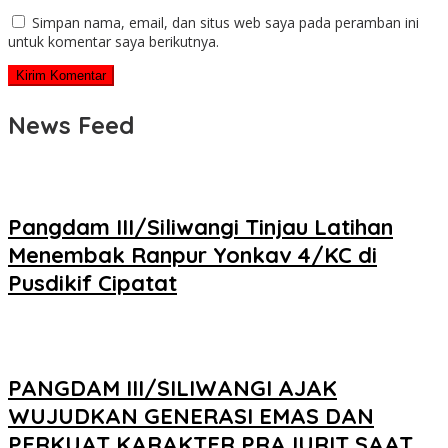
Simpan nama, email, dan situs web saya pada peramban ini
untuk komentar saya berikutnya.
News Feed
Pangdam III/Siliwangi Tinjau Latihan
Menembak Ranpur Yonkav 4/KC di
Pusdikif Cipatat
PANGDAM III/SILIWANGI AJAK
WUJUDKAN GENERASI EMAS DAN
PERKUAT KARAKTER PRAJURIT SAAT