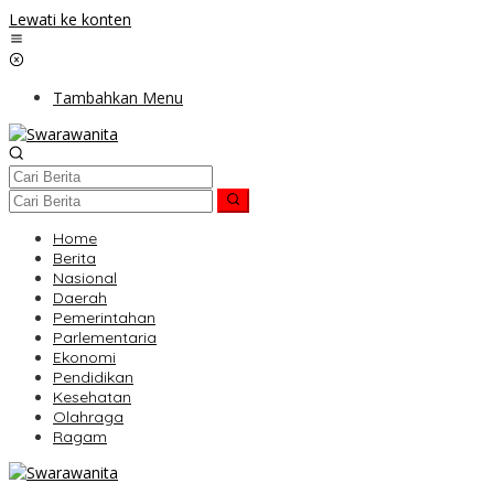
Lewati ke konten
Tambahkan Menu
Home
Berita
Nasional
Daerah
Pemerintahan
Parlementaria
Ekonomi
Pendidikan
Kesehatan
Olahraga
Ragam