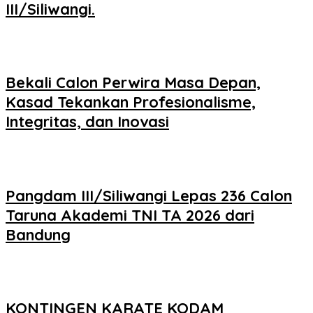
III/Siliwangi.
Bekali Calon Perwira Masa Depan,
Kasad Tekankan Profesionalisme,
Integritas, dan Inovasi
Pangdam III/Siliwangi Lepas 236 Calon
Taruna Akademi TNI TA 2026 dari
Bandung
KONTINGEN KARATE KODAM