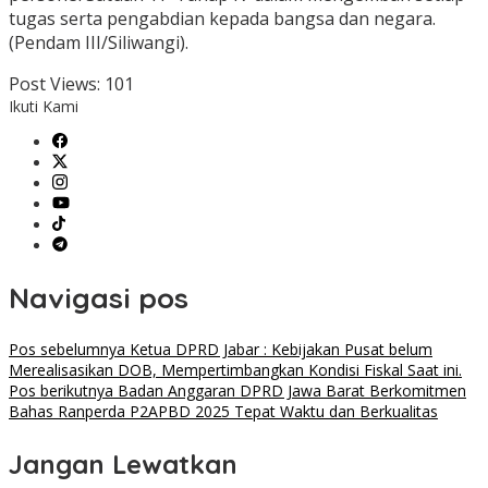
tugas serta pengabdian kepada bangsa dan negara.
(Pendam III/Siliwangi).
Post Views:
101
Ikuti Kami
Navigasi pos
Pos sebelumnya
Ketua DPRD Jabar : Kebijakan Pusat belum
Merealisasikan DOB, Mempertimbangkan Kondisi Fiskal Saat ini.
Pos berikutnya
Badan Anggaran DPRD Jawa Barat Berkomitmen
Bahas Ranperda P2APBD 2025 Tepat Waktu dan Berkualitas
Jangan Lewatkan