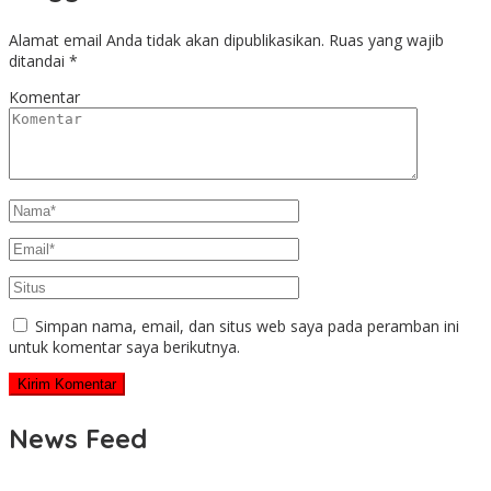
Alamat email Anda tidak akan dipublikasikan.
Ruas yang wajib
ditandai
*
Komentar
Simpan nama, email, dan situs web saya pada peramban ini
untuk komentar saya berikutnya.
News Feed