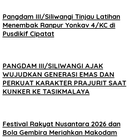
Pangdam III/Siliwangi Tinjau Latihan
Menembak Ranpur Yonkav 4/KC di
Pusdikif Cipatat
PANGDAM III/SILIWANGI AJAK
WUJUDKAN GENERASI EMAS DAN
PERKUAT KARAKTER PRAJURIT SAAT
KUNKER KE TASIKMALAYA
Festival Rakyat Nusantara 2026 dan
Bola Gembira Meriahkan Makodam