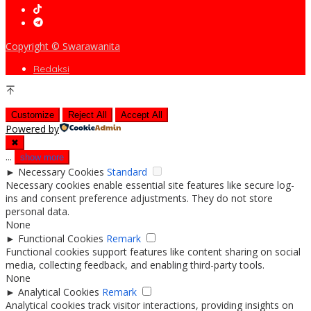
Copyright © Swarawanita
Redaksi
Customize
Reject All
Accept All
Powered by
✖
...
show more
►
Necessary Cookies
Standard
Necessary cookies enable essential site features like secure log-
ins and consent preference adjustments. They do not store
personal data.
None
►
Functional Cookies
Remark
Functional cookies support features like content sharing on social
media, collecting feedback, and enabling third-party tools.
None
►
Analytical Cookies
Remark
Analytical cookies track visitor interactions, providing insights on