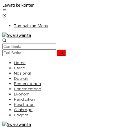
Lewati ke konten
Tambahkan Menu
Home
Berita
Nasional
Daerah
Pemerintahan
Parlementaria
Ekonomi
Pendidikan
Kesehatan
Olahraga
Ragam