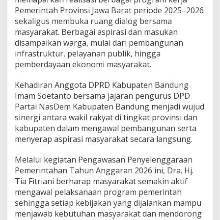
Pemerintah Provinsi Jawa Barat periode 2025–2026
sekaligus membuka ruang dialog bersama
masyarakat. Berbagai aspirasi dan masukan
disampaikan warga, mulai dari pembangunan
infrastruktur, pelayanan publik, hingga
pemberdayaan ekonomi masyarakat.
Kehadiran Anggota DPRD Kabupaten Bandung
Imam Soetanto bersama jajaran pengurus DPD
Partai NasDem Kabupaten Bandung menjadi wujud
sinergi antara wakil rakyat di tingkat provinsi dan
kabupaten dalam mengawal pembangunan serta
menyerap aspirasi masyarakat secara langsung.
Melalui kegiatan Pengawasan Penyelenggaraan
Pemerintahan Tahun Anggaran 2026 ini, Dra. Hj.
Tia Fitriani berharap masyarakat semakin aktif
mengawal pelaksanaan program pemerintah
sehingga setiap kebijakan yang dijalankan mampu
menjawab kebutuhan masyarakat dan mendorong