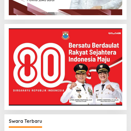
Swara Terbaru