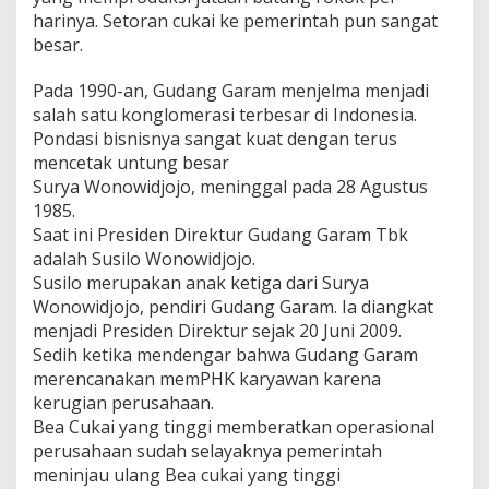
harinya. Setoran cukai ke pemerintah pun sangat
besar.
Pada 1990-an, Gudang Garam menjelma menjadi
salah satu konglomerasi terbesar di Indonesia.
Pondasi bisnisnya sangat kuat dengan terus
mencetak untung besar
Surya Wonowidjojo, meninggal pada 28 Agustus
1985.
Saat ini Presiden Direktur Gudang Garam Tbk
adalah Susilo Wonowidjojo.
Susilo merupakan anak ketiga dari Surya
Wonowidjojo, pendiri Gudang Garam. Ia diangkat
menjadi Presiden Direktur sejak 20 Juni 2009.
Sedih ketika mendengar bahwa Gudang Garam
merencanakan memPHK karyawan karena
kerugian perusahaan.
Bea Cukai yang tinggi memberatkan operasional
perusahaan sudah selayaknya pemerintah
meninjau ulang Bea cukai yang tinggi