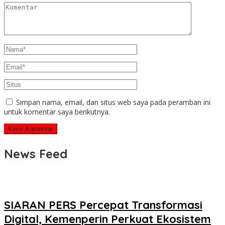
Simpan nama, email, dan situs web saya pada peramban ini
untuk komentar saya berikutnya.
News Feed
SIARAN PERS Percepat Transformasi
Digital, Kemenperin Perkuat Ekosistem