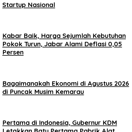
Startup Nasional
Kabar Baik, Harga Sejumlah Kebutuhan
Pokok Turun, Jabar Alami Deflasi 0,05
Persen
Bagaimanakah Ekonomi di Agustus 2026
di Puncak Musim Kemarau
Pertama di Indonesia, Gubernur KDM
Letakkan Batu Pertama Pabrik Alat