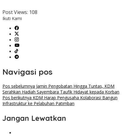
Post Views:
108
Ikuti Kami
Navigasi pos
Pos sebelumnya
Jamin Pengobatan Hingga Tuntas, KDM
Serahkan Hadiah Sayembara Taufik Hidayat kepada Korban
Pos berikutnya
KDM Harap Pengusaha Kolaborasi Bangun
Infrastruktur ke Pelabuhan Patimban
Jangan Lewatkan