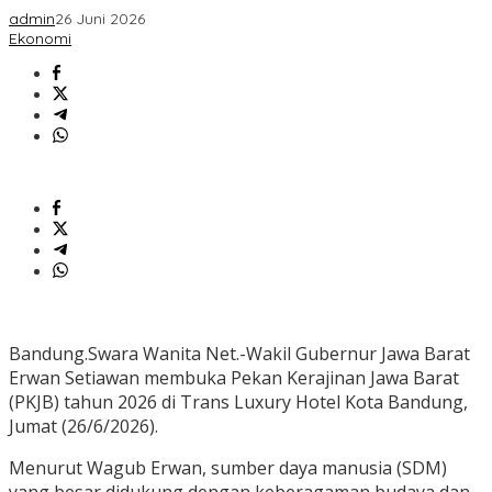
admin
26 Juni 2026
Ekonomi
Bandung.Swara Wanita Net.-Wakil Gubernur Jawa Barat
Erwan Setiawan membuka Pekan Kerajinan Jawa Barat
(PKJB) tahun 2026 di Trans Luxury Hotel Kota Bandung,
Jumat (26/6/2026).
Menurut Wagub Erwan, sumber daya manusia (SDM)