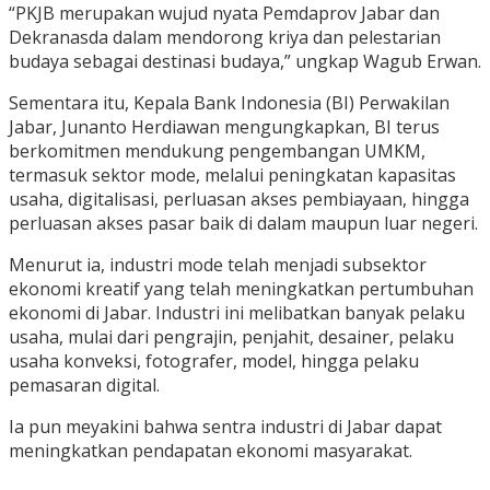
“PKJB merupakan wujud nyata Pemdaprov Jabar dan
Dekranasda dalam mendorong kriya dan pelestarian
budaya sebagai destinasi budaya,” ungkap Wagub Erwan.
Sementara itu, Kepala Bank Indonesia (BI) Perwakilan
Jabar, Junanto Herdiawan mengungkapkan, BI terus
berkomitmen mendukung pengembangan UMKM,
termasuk sektor mode, melalui peningkatan kapasitas
usaha, digitalisasi, perluasan akses pembiayaan, hingga
perluasan akses pasar baik di dalam maupun luar negeri.
Menurut ia, industri mode telah menjadi subsektor
ekonomi kreatif yang telah meningkatkan pertumbuhan
ekonomi di Jabar. Industri ini melibatkan banyak pelaku
usaha, mulai dari pengrajin, penjahit, desainer, pelaku
usaha konveksi, fotografer, model, hingga pelaku
pemasaran digital.
Ia pun meyakini bahwa sentra industri di Jabar dapat
meningkatkan pendapatan ekonomi masyarakat.