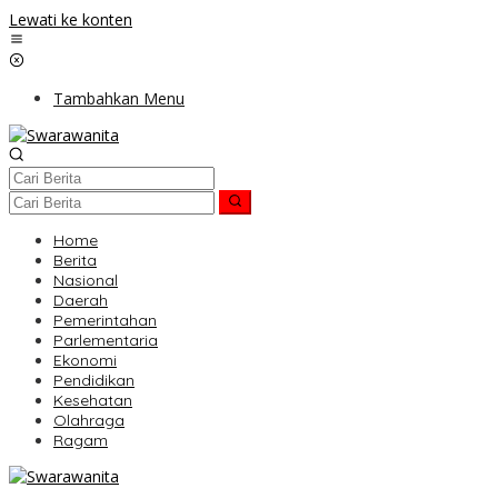
Lewati ke konten
Tambahkan Menu
Home
Berita
Nasional
Daerah
Pemerintahan
Parlementaria
Ekonomi
Pendidikan
Kesehatan
Olahraga
Ragam