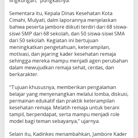
lingkungan,” pungkasnya.
Sementara itu, Kepala Dinas Kesehatan Kota
Cimahi, Mulyati, dalm laporannya menjelaskan
bahwa peserta jambore diikuti terdiri dari 68 siswa-
siswi SMP dari 68 sekolah, dan 50 siswa-siswi SMA
dari 50 sekolah. Kegiatan ini bertujuan
meningkatkan pengetahuan, keterampilan,
motivasi, dan jejaring kader kesehatan remaja
sehingga mereka mampu menjadi agen perubahan
dalam mewujudkan remaja sehat, cerdas, dan
berkarakter.
“Tujuan khususnya, memberikan pengalaman
belajar yang menyenangkan melalui lomba, diskusi,
permainan edukatif dan praktik keterampilan
kesehatan remaja. Melatih remaja untuk berani
tampil, berpendapat, serta mampu menjadi role
model bagi teman sebayanya,” ujarnya.
Selain itu, Kadinkes menambahkan, Jambore Kader