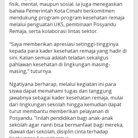
fisik, mental, maupun sosial. Ia juga menegaskan
bahwa Pemerintah Kota Cimahi berkomitmen
mendukung program-program kesehatan remaja
melalui penguatan UKS, pembinaan Posyandu
Remaja, serta kolaborasi lintas sektor.
“Saya memberikan apresiasi setinggi-tingginya
kepada para kader kesehatan remaja yang hadir di
sini. Kalian semua adalah teladan sekaligus
pahlawan kesehatan di lingkungan masing-
masing,” tuturnya.
Ngatiyana berharap, melalui kegiatan ini para
siswa dapat memahami tugas dan tanggung
jawabnya sebagai kader kesehatan remaja, mulai
dari lingkungan sekolah hingga kemudian dapat
turut membantu memberikan pelayanan di
Posyandu. “Inilah pendidikan bagi anak-anak
sekolah agar nanti bisa bermanfaat bagi mereka,
diawali dari sekolah, disiplin cinta terhadap