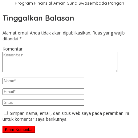
Program Finansial Aman Guna Swasembada Pangan
Tinggalkan Balasan
Alamat email Anda tidak akan dipublikasikan.
Ruas yang wajib
ditandai
*
Komentar
Simpan nama, email, dan situs web saya pada peramban ini
untuk komentar saya berikutnya.