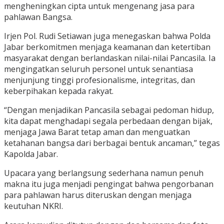
mengheningkan cipta untuk mengenang jasa para
pahlawan Bangsa.
Irjen Pol. Rudi Setiawan juga menegaskan bahwa Polda
Jabar berkomitmen menjaga keamanan dan ketertiban
masyarakat dengan berlandaskan nilai-nilai Pancasila. Ia
mengingatkan seluruh personel untuk senantiasa
menjunjung tinggi profesionalisme, integritas, dan
keberpihakan kepada rakyat.
“Dengan menjadikan Pancasila sebagai pedoman hidup,
kita dapat menghadapi segala perbedaan dengan bijak,
menjaga Jawa Barat tetap aman dan menguatkan
ketahanan bangsa dari berbagai bentuk ancaman,” tegas
Kapolda Jabar.
Upacara yang berlangsung sederhana namun penuh
makna itu juga menjadi pengingat bahwa pengorbanan
para pahlawan harus diteruskan dengan menjaga
keutuhan NKRI.