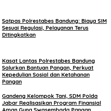
Satpas Polrestabes Bandung: Biaya SIM
Sesuai Regulasi, Pelayanan Terus
Ditingkatkan
Kasat Lantas Polrestabes Bandung
Salurkan Bantuan Pangan, Perkuat
Kepedulian Sosial dan Ketahanan
Pangan
Gandeng Kelompok Tani, SDM Polda
Jabar Realisasikan Program Finansial
Aman Guna Swasembada Pangan