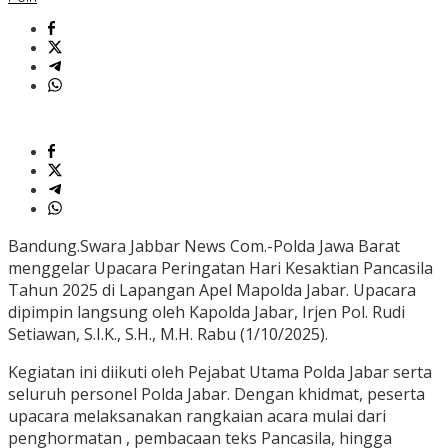
Bandung.Swara Jabbar News Com.-Polda Jawa Barat
menggelar Upacara Peringatan Hari Kesaktian Pancasila
Tahun 2025 di Lapangan Apel Mapolda Jabar. Upacara
dipimpin langsung oleh Kapolda Jabar, Irjen Pol. Rudi
Setiawan, S.I.K., S.H., M.H. Rabu (1/10/2025).
Kegiatan ini diikuti oleh Pejabat Utama Polda Jabar serta
seluruh personel Polda Jabar. Dengan khidmat, peserta
upacara melaksanakan rangkaian acara mulai dari
penghormatan , pembacaan teks Pancasila, hingga