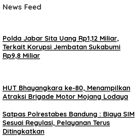
News Feed
Polda Jabar Sita Uang Rp1,12 Miliar,
Terkait Korupsi Jembatan Sukabumi
Rp9,8 Miliar
HUT Bhayangkara ke-80, Menampilkan
Atraksi Brigade Motor Mojang Lodaya
Satpas Polrestabes Bandung : Biaya SIM
Sesuai Regulasi, Pelayanan Terus
Ditingkatkan