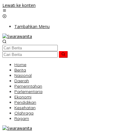
Lewati ke konten
Tambahkan Menu
Home
Berita
Nasional
Daerah
Pemerintahan
Parlementaria
Ekonomi
Pendidikan
Kesehatan
Olahraga
Ragam