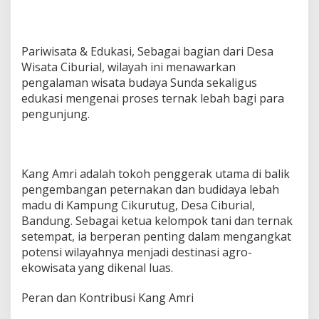
Pariwisata & Edukasi, Sebagai bagian dari Desa
Wisata Ciburial, wilayah ini menawarkan
pengalaman wisata budaya Sunda sekaligus
edukasi mengenai proses ternak lebah bagi para
pengunjung.
Kang Amri adalah tokoh penggerak utama di balik
pengembangan peternakan dan budidaya lebah
madu di
Kampung Cikurutug, Desa Ciburial,
Bandung
. Sebagai ketua kelompok tani dan ternak
setempat, ia berperan penting dalam mengangkat
potensi wilayahnya menjadi destinasi agro-
ekowisata yang dikenal luas.
Peran dan Kontribusi Kang Amri