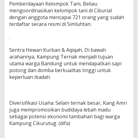
Pemberdayaan Kelompok Tani, Beliau
mengoordinasikan kelompok tani di Ciburial
dengan anggota mencapai 721 orang yang sudah
terdaftar secara resmi di Simluhtan.
.
Sentra Hewan Kurban & Aqiqah, Di bawah
arahannya, Kampung Ternak menjadi tujuan
utama warga Bandung untuk mendapatkan sapi
potong dan domba berkualitas tinggi untuk
keperluan ibadah.
Diversifikasi Usaha: Selain ternak besar, Kang Amri
juga mempromosikan budidaya lebah madu
sebagai potensi ekonomi tambahan bagi warga
Kampung Cikurutug. (difa)