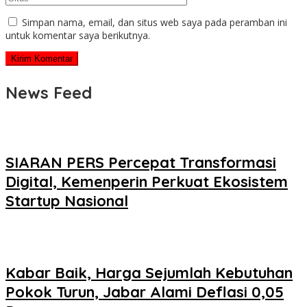
Simpan nama, email, dan situs web saya pada peramban ini
untuk komentar saya berikutnya.
News Feed
SIARAN PERS Percepat Transformasi
Digital, Kemenperin Perkuat Ekosistem
Startup Nasional
Kabar Baik, Harga Sejumlah Kebutuhan
Pokok Turun, Jabar Alami Deflasi 0,05