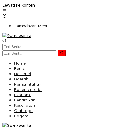
Lewati ke konten
Tambahkan Menu
Home
Berita
Nasional
Daerah
Pemerintahan
Parlementaria
Ekonomi
Pendidikan
Kesehatan
Olahraga
Ragam