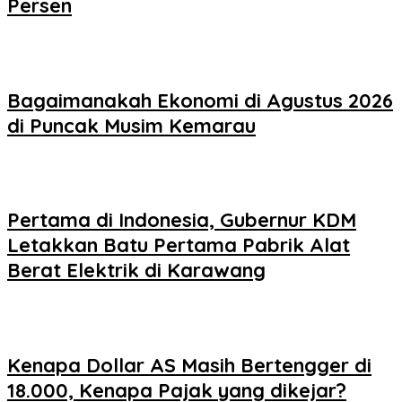
Persen
Bagaimanakah Ekonomi di Agustus 2026
di Puncak Musim Kemarau
Pertama di Indonesia, Gubernur KDM
Letakkan Batu Pertama Pabrik Alat
Berat Elektrik di Karawang
Kenapa Dollar AS Masih Bertengger di
18.000, Kenapa Pajak yang dikejar?