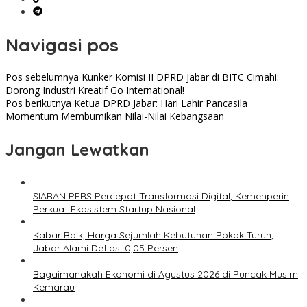
Navigasi pos
Pos sebelumnya
Kunker Komisi II DPRD Jabar di BITC Cimahi:
Dorong Industri Kreatif Go International!
Pos berikutnya
Ketua DPRD Jabar: Hari Lahir Pancasila
Momentum Membumikan Nilai-Nilai Kebangsaan
Jangan Lewatkan
SIARAN PERS Percepat Transformasi Digital, Kemenperin
Perkuat Ekosistem Startup Nasional
Kabar Baik, Harga Sejumlah Kebutuhan Pokok Turun,
Jabar Alami Deflasi 0,05 Persen
Bagaimanakah Ekonomi di Agustus 2026 di Puncak Musim
Kemarau