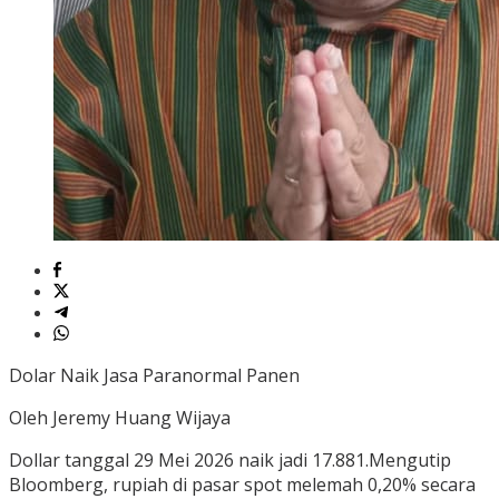
Dolar Naik Jasa Paranormal Panen
Oleh Jeremy Huang Wijaya
Dollar tanggal 29 Mei 2026 naik jadi 17.881.Mengutip
Bloomberg, rupiah di pasar spot melemah 0,20% secara