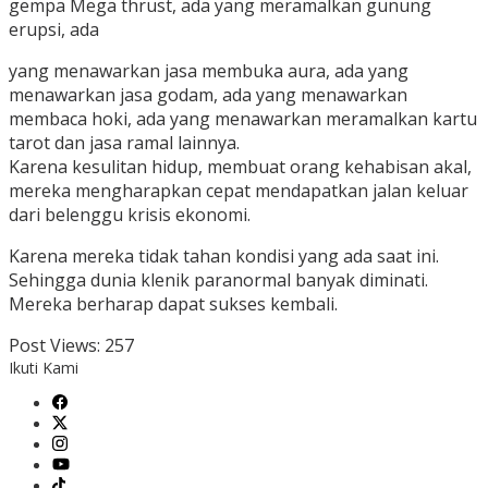
gempa Mega thrust, ada yang meramalkan gunung
erupsi, ada
yang menawarkan jasa membuka aura, ada yang
menawarkan jasa godam, ada yang menawarkan
membaca hoki, ada yang menawarkan meramalkan kartu
tarot dan jasa ramal lainnya.
Karena kesulitan hidup, membuat orang kehabisan akal,
mereka mengharapkan cepat mendapatkan jalan keluar
dari belenggu krisis ekonomi.
Karena mereka tidak tahan kondisi yang ada saat ini.
Sehingga dunia klenik paranormal banyak diminati.
Mereka berharap dapat sukses kembali.
Post Views:
257
Ikuti Kami