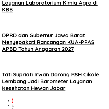
Layanan Laboratorium Kimia Agro di
KBB
DPRD dan Gubernur Jawa Barat
Menyepakati Rancangan KUA-PPAS
APBD Tahun Anggaran 2027
Tati Supriati Irwan Dorong RSH Cikole
Lembang Jadi Barometer Layanan
Kesehatan Hewan Jabar
1
2