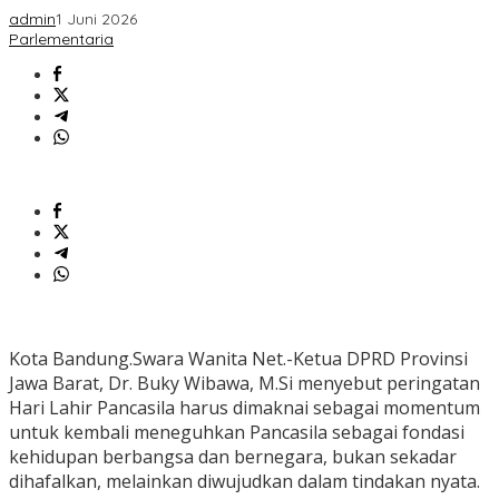
admin
1 Juni 2026
Parlementaria
Kota Bandung.Swara Wanita Net.-Ketua DPRD Provinsi
Jawa Barat, Dr. Buky Wibawa, M.Si menyebut peringatan
Hari Lahir Pancasila harus dimaknai sebagai momentum
untuk kembali meneguhkan Pancasila sebagai fondasi
kehidupan berbangsa dan bernegara, bukan sekadar
dihafalkan, melainkan diwujudkan dalam tindakan nyata.