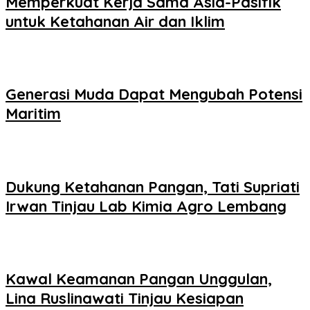
Memperkuat Kerja Sama Asia-Pasifik
untuk Ketahanan Air dan Iklim
Generasi Muda Dapat Mengubah Potensi
Maritim
Dukung Ketahanan Pangan, Tati Supriati
Irwan Tinjau Lab Kimia Agro Lembang
Kawal Keamanan Pangan Unggulan,
Lina Ruslinawati Tinjau Kesiapan