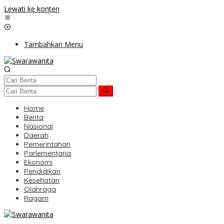
Lewati ke konten
Tambahkan Menu
Home
Berita
Nasional
Daerah
Pemerintahan
Parlementaria
Ekonomi
Pendidikan
Kesehatan
Olahraga
Ragam