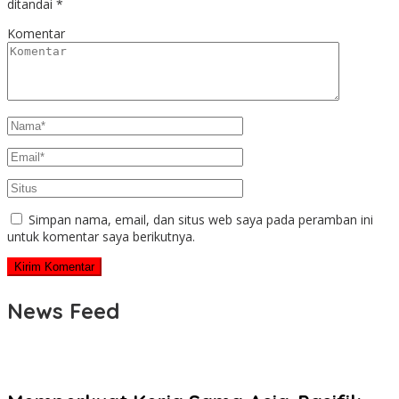
ditandai
*
Komentar
Simpan nama, email, dan situs web saya pada peramban ini
untuk komentar saya berikutnya.
News Feed