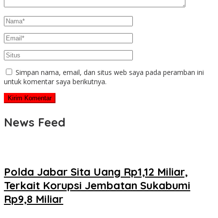
Simpan nama, email, dan situs web saya pada peramban ini
untuk komentar saya berikutnya.
News Feed
Polda Jabar Sita Uang Rp1,12 Miliar,
Terkait Korupsi Jembatan Sukabumi
Rp9,8 Miliar