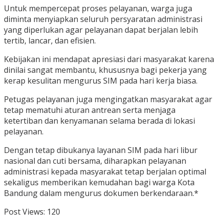
Untuk mempercepat proses pelayanan, warga juga
diminta menyiapkan seluruh persyaratan administrasi
yang diperlukan agar pelayanan dapat berjalan lebih
tertib, lancar, dan efisien.
Kebijakan ini mendapat apresiasi dari masyarakat karena
dinilai sangat membantu, khususnya bagi pekerja yang
kerap kesulitan mengurus SIM pada hari kerja biasa.
Petugas pelayanan juga mengingatkan masyarakat agar
tetap mematuhi aturan antrean serta menjaga
ketertiban dan kenyamanan selama berada di lokasi
pelayanan.
Dengan tetap dibukanya layanan SIM pada hari libur
nasional dan cuti bersama, diharapkan pelayanan
administrasi kepada masyarakat tetap berjalan optimal
sekaligus memberikan kemudahan bagi warga Kota
Bandung dalam mengurus dokumen berkendaraan.*
Post Views:
120