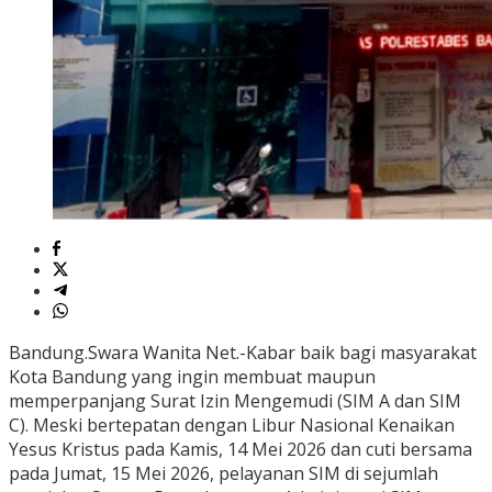
Bandung.Swara Wanita Net.-Kabar baik bagi masyarakat
Kota Bandung yang ingin membuat maupun
memperpanjang Surat Izin Mengemudi (SIM A dan SIM
C). Meski bertepatan dengan Libur Nasional Kenaikan
Yesus Kristus pada Kamis, 14 Mei 2026 dan cuti bersama
pada Jumat, 15 Mei 2026, pelayanan SIM di sejumlah