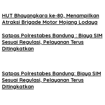
HUT Bhayangkara ke-80, Menampilkan
Atraksi Brigade Motor Mojang Lodaya
Satpas Polrestabes Bandung : Biaya SIM
Sesuai Regulasi, Pelayanan Terus
Ditingkatkan
Satpas Polrestabes Bandung: Biaya SIM
Sesuai Regulasi, Pelayanan Terus
Ditingkatkan