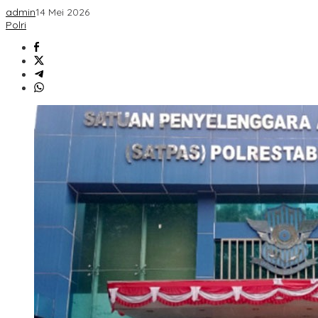
admin
14 Mei 2026
Polri