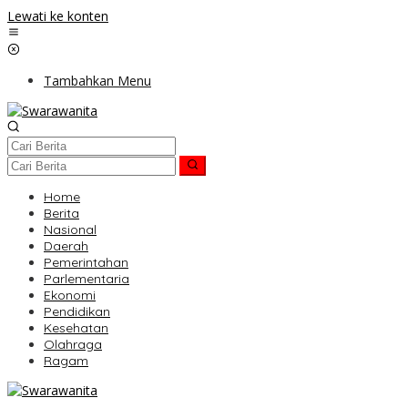
Lewati ke konten
Tambahkan Menu
Home
Berita
Nasional
Daerah
Pemerintahan
Parlementaria
Ekonomi
Pendidikan
Kesehatan
Olahraga
Ragam