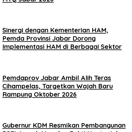
Sinergi dengan Kementerian HAM,
Pemda Provinsi Jabar Dorong
Implementasi HAM di Berbagai Sektor
Pemdaprov Jabar Ambil Alih Teras
Cihampelas, Targetkan Wajah Baru
Rampung Oktober 2026
Gubernur KDM Resmikan Pembangunan