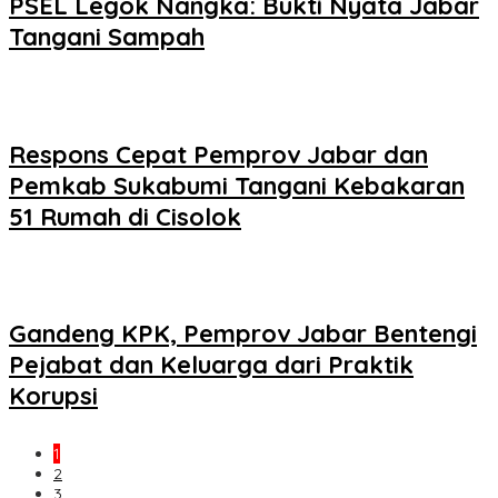
PSEL Legok Nangka: Bukti Nyata Jabar
Tangani Sampah
Respons Cepat Pemprov Jabar dan
Pemkab Sukabumi Tangani Kebakaran
51 Rumah di Cisolok
Gandeng KPK, Pemprov Jabar Bentengi
Pejabat dan Keluarga dari Praktik
Korupsi
1
2
3