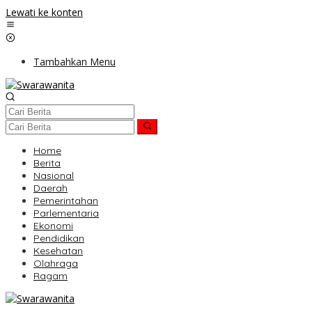
Lewati ke konten
Tambahkan Menu
Home
Berita
Nasional
Daerah
Pemerintahan
Parlementaria
Ekonomi
Pendidikan
Kesehatan
Olahraga
Ragam