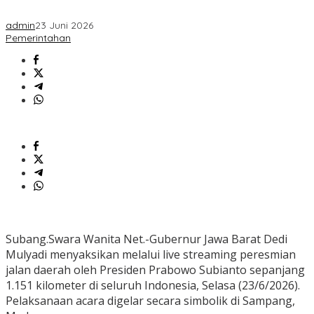
admin
23 Juni 2026
Pemerintahan
Subang.Swara Wanita Net.-Gubernur Jawa Barat Dedi
Mulyadi menyaksikan melalui live streaming peresmian
jalan daerah oleh Presiden Prabowo Subianto sepanjang
1.151 kilometer di seluruh Indonesia, Selasa (23/6/2026).
Pelaksanaan acara digelar secara simbolik di Sampang,